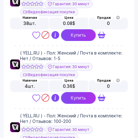
Гарантия: 30 минут
Видеофиксация покупки
Наличие
Цена
Продаж
38
шт.
0.08
$
0
Купить
( YELL.RU ) - Пол: Женский / Почта в комплекте:
Нет / Отзывов: 1-5
Гарантия: 30 минут
Видеофиксация покупки
Наличие
Цена
Продаж
4
шт.
0.36
$
0
Купить
( YELL.RU ) - Пол: Женский / Почта в комплекте:
Нет / Отзывов: 100-200
Гарантия: 30 минут
Видеофиксация покупки