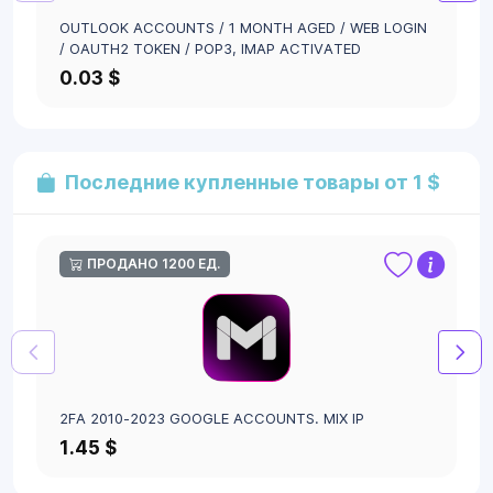
OUTLOOK ACCOUNTS / 1 MONTH AGED / WEB LOGIN
/ OAUTH2 TOKEN / POP3, IMAP ACTIVATED
0.03 $
Последние купленные товары от 1 $
ПРОДАНО 1200 ЕД.
2FA 2010-2023 GOOGLE ACCOUNTS. MIX IP
1.45 $