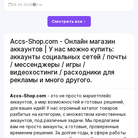
08.08.2026
2 м.
Смотреть все
Accs-Shop.com - Онлайн магазин
аккаунтов | У нас можно купить:
аккаунты социальных сетей / почты
/ мессенджеры / игры /
видеохостинги / расходники для
рекламы и много другого.
Accs-Shop.com
- это не просто маркетплейс
аккаунтов, а мир возможностей и готовых решений,
для ваших идей! У нас огромный каталог товаров
разбитых на категории, с множеством качественных
аккаунтов, под различные задачи. Мы предлагаем
вам не просто аккаунты, а готовые, проверенные
временем решения. За долгие годы, в сфере работы