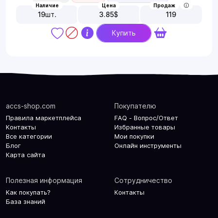
Наличие
Цена
Продаж
19
шт.
3.85
$
119
Купить
accs-shop.com
Покупателю
Правила маркетплейса
FAQ - Вопрос/Ответ
Контакты
Избранные товары
Все категории
Мои покупки
Блог
Онлайн инструменты
Карта сайта
Полезная информация
Сотрудничество
Как покупать?
Контакты
База знаний