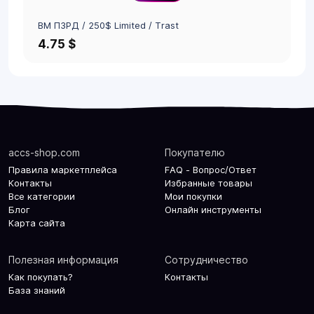
BM ПЗРД / 250$ Limited / Trast
4.75 $
accs-shop.com
Покупателю
Правила маркетплейса
FAQ - Вопрос/Ответ
Контакты
Избранные товары
Все категории
Мои покупки
Блог
Онлайн инструменты
Карта сайта
Полезная информация
Сотрудничество
Как покупать?
Контакты
База знаний