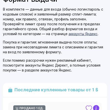
В комплекте — данные для входа (обычно логин:пароль с
кодовым словом) и заявленный размер сплит-лимита;
номер, как правило, отвязан, профиль заполнен.
Проверяйте лимит сразу после получения и в пределах
гарантийного срока. Общий разбор форматов входа и
условий по категории — на странице
аккаунты Яндекс
.
Покупка и гарантия: мгновенная выдача после оплаты;
замена при несовпадении лимита с описанием и гарантия
на вход по заявленному формату.
Если помимо рассрочки нужен рекламный кабинет,
посмотрите аккаунты Яндекс Директ, а полные условия
покупки — в разделе аккаунтов Яндекс.
Последние купленные товары от 1 $
ПРОДАНО 1 ЕД.