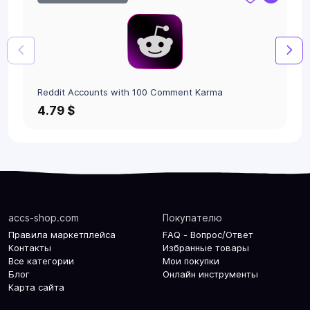
Reddit Accounts with 100 Comment Karma
4.79 $
accs-shop.com
Покупателю
Правила маркетплейса
FAQ - Вопрос/Ответ
Контакты
Избранные товары
Все категории
Мои покупки
Блог
Онлайн инструменты
Карта сайта