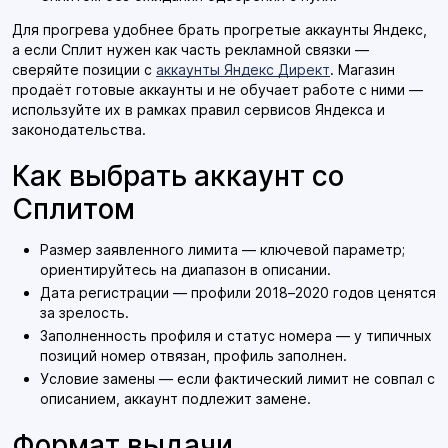
Для прогрева удобнее брать прогретые аккаунты Яндекс,
а если Сплит нужен как часть рекламной связки —
сверяйте позиции с
аккаунты Яндекс Директ
. Магазин
продаёт готовые аккаунты и не обучает работе с ними —
используйте их в рамках правил сервисов Яндекса и
законодательства.
Как выбрать аккаунт со
Сплитом
Размер заявленного лимита — ключевой параметр;
ориентируйтесь на диапазон в описании.
Дата регистрации — профили 2018–2020 годов ценятся
за зрелость.
Заполненность профиля и статус номера — у типичных
позиций номер отвязан, профиль заполнен.
Условие замены — если фактический лимит не совпал с
описанием, аккаунт подлежит замене.
Формат выдачи