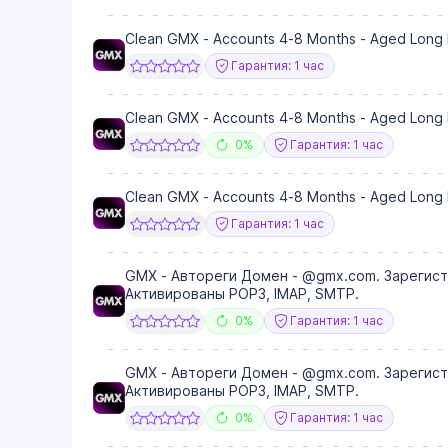
Clean GMX - Accounts 4-8 Months - Aged Long 
Гарантия: 1 час
Clean GMX - Accounts 4-8 Months - Aged Long 
0%
Гарантия: 1 час
Clean GMX - Accounts 4-8 Months - Aged Long 
Гарантия: 1 час
GMX - Автореги Домен - @gmx.com. Зарегист
Активированы POP3, IMAP, SMTP.
0%
Гарантия: 1 час
GMX - Автореги Домен - @gmx.com. Зарегист
Активированы POP3, IMAP, SMTP.
0%
Гарантия: 1 час