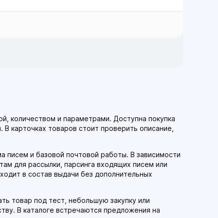
ой, количеством и параметрами. Доступна покупка
 В карточках товаров стоит проверить описание,
а писем и базовой почтовой работы. В зависимости
нтам для рассылки, парсинга входящих писем или
входит в состав выдачи без дополнительных
ать товар под тест, небольшую закупку или
ству. В каталоге встречаются предложения на