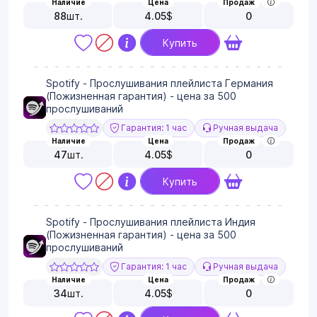
Наличие
Цена
Продаж
88
шт.
4.05
$
0
Купить
Spotify - Прослушивания плейлиста Германия
(Пожизненная гарантия) - цена за 500
прослушиваний
Гарантия: 1 час
Ручная выдача
Наличие
Цена
Продаж
47
шт.
4.05
$
0
Купить
Spotify - Прослушивания плейлиста Индия
(Пожизненная гарантия) - цена за 500
прослушиваний
Гарантия: 1 час
Ручная выдача
Наличие
Цена
Продаж
34
шт.
4.05
$
0