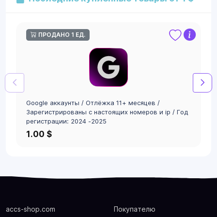
ПРОДАНО 1 ЕД.
Google аккаунты / Отлёжка 11+ месяцев /
Зарегистрированы с настоящих номеров и ip / Год
регистрации: 2024 -2025
1.00 $
accs-shop.com
Покупателю