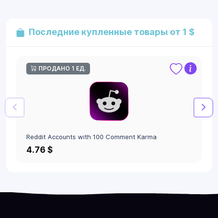
Последние купленные товары от 1 $
ПРОДАНО 1 ЕД.
Reddit Accounts with 100 Comment Karma
4.76 $