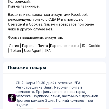
Пол женский.
Имя на латиннице.
Входить и пользоваться аккаунтами Facebook
рекомендуем только с США IP и с помощью
Useragent и Cookies. Замен и возвратов при бане/
чеке в другом случае нет.
Формат выдаваемых аккаунтов:
Логин | Пароль | Почта |Пароль от почты | ID | Cookie
| Token | UserAgent | 2FA
Похожие товары
США. Фарм 10-30 дней+ отлежка. 2FA.
Регистрация на Gmail. Рабочая почта в
комплекте. Профиль заполнен, аватарка,
обложка. Подписки, лайки, частично с друзьями.
Прогрев каждые 2 дня. Полный комплект при
выдачи