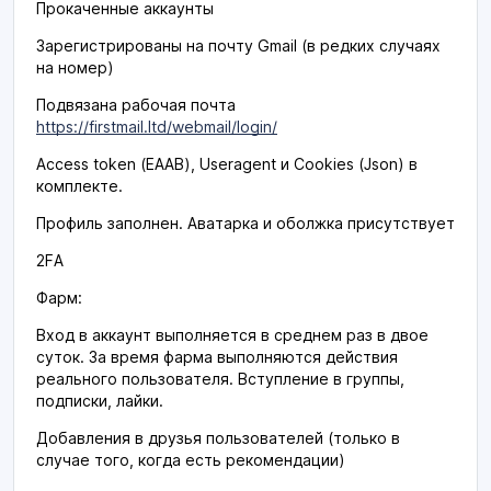
Прокаченные аккаунты
Зарегистрированы на почту Gmail (в редких случаях
на номер)
Подвязана рабочая почта
https://firstmail.ltd/webmail/login/
Access token (EAAB), Useragent и Cookies (Json) в
комплекте.
Профиль заполнен. Аватарка и оболжка присутствует
2FA
Фарм:
Вход в аккаунт выполняется в среднем раз в двое
суток. За время фарма выполняются действия
реального пользователя. Вступление в группы,
подписки, лайки.
Добавления в друзья пользователей (только в
случае того, когда есть рекомендации)