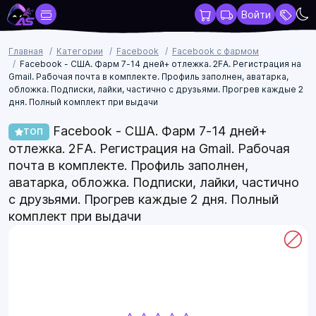
Войти
Главная
Категории
Facebook
Facebook с фармом
Facebook - США. Фарм 7-14 дней+ отлежка. 2FA. Регистрация на
Gmail. Рабочая почта в комплекте. Профиль заполнен, аватарка,
обложка. Подписки, лайки, частично с друзьями. Прогрев каждые 2
дня. Полный комплект при выдачи
Facebook - США. Фарм 7-14 дней+
ТОП
отлежка. 2FA. Регистрация на Gmail. Рабочая
почта в комплекте. Профиль заполнен,
аватарка, обложка. Подписки, лайки, частично
с друзьями. Прогрев каждые 2 дня. Полный
комплект при выдачи