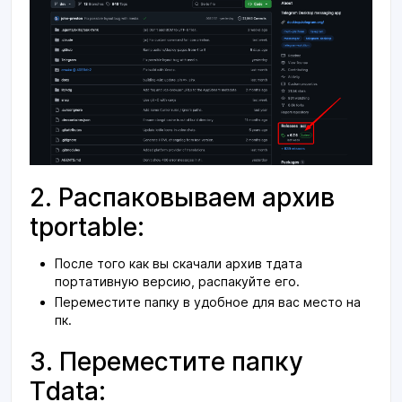
2. Распаковываем архив
tportable:
После того как вы скачали архив тдата
портативную версию, распакуйте его.
Переместите папку в удобное для вас место на
пк.
3. Переместите папку
Tdata: