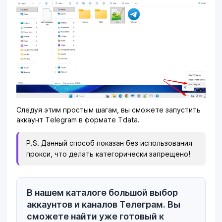
Следуя этим простым шагам, вы сможете запустить
аккаунт Telegram в формате Tdata.
P.S. Данный способ показан без использования
прокси, что делать категорически запрещено!
В нашем каталоге большой выбор
аккаунтов и каналов Телеграм. Вы
сможете найти уже готовый к