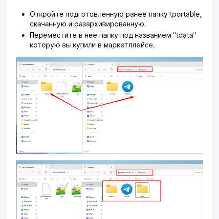
Откройте подготовленную ранее папку tportable,
скачанную и разархивированную.
Переместите в нее папку под названием "tdata"
которую вы купили в маркетплейсе.