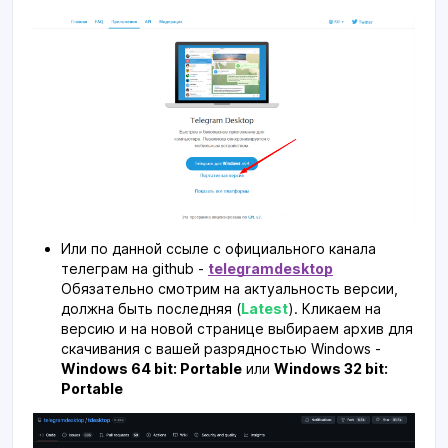
Или по данной ссыле с официального канала
телеграм на github -
telegramdesktop
Обязательно смотрим на актуальность версии,
должна быть последняя (
Latest
). Кликаем на
версию и на новой странице выбираем архив для
скачивания с вашей разрядностью Windows -
Windows 64 bit: Portable
или
Windows 32 bit:
Portable