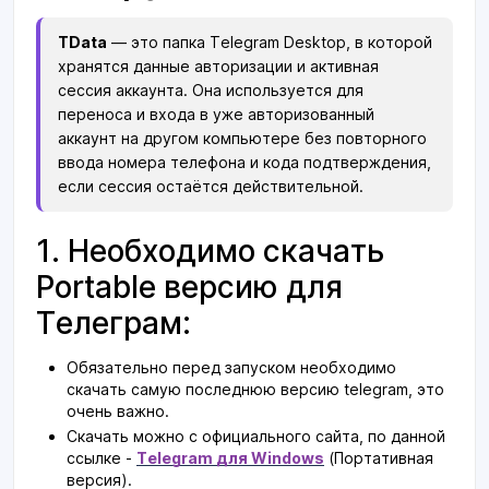
TData
— это папка Telegram Desktop, в которой
хранятся данные авторизации и активная
сессия аккаунта. Она используется для
переноса и входа в уже авторизованный
аккаунт на другом компьютере без повторного
ввода номера телефона и кода подтверждения,
если сессия остаётся действительной.
1. Необходимо скачать
Portable версию для
Телеграм:
Обязательно перед запуском необходимо
скачать самую последнюю версию telegram, это
очень важно.
Скачать можно с официального сайта, по данной
ссылке -
Telegram для Windows
(Портативная
версия).