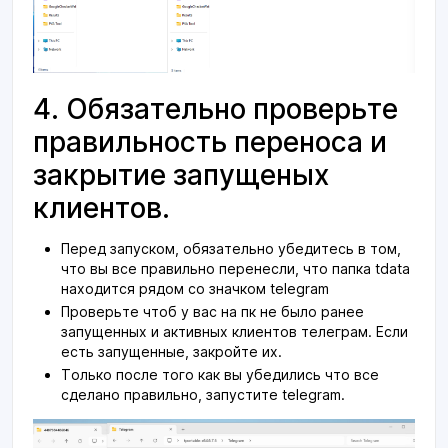
4. Обязательно проверьте
правильность переноса и
закрытие запущеных
клиентов.
Перед запуском, обязательно убедитесь в том,
что вы все правильно перенесли, что папка tdata
находится рядом со значком telegram
Проверьте чтоб у вас на пк не было ранее
запущенных и активных клиентов телеграм. Если
есть запущенные, закройте их.
Только после того как вы убедились что все
сделано правильно, запустите telegram.