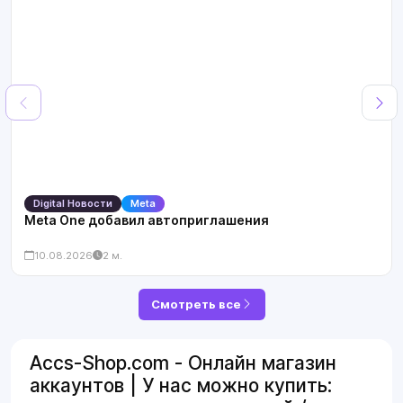
Digital Новости
Meta
Meta One добавил автоприглашения
10.08.2026
2 м.
Смотреть все
Accs-Shop.com - Онлайн магазин
аккаунтов | У нас можно купить: