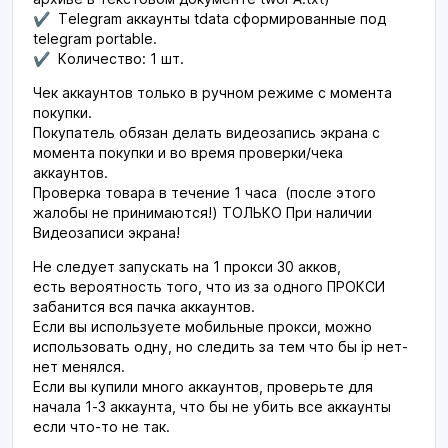
✔ Telegram аккаунты tdata сформированные под
telegram portable.
✔ Количество: 1 шт.
Чек аккаунтов только в ручном режиме с момента
покупки.
Покупатель обязан делать видеозапись экрана с
момента покупки и во время проверки/чека
аккаунтов.
Проверка товара в течение 1 часа (после этого
жалобы не принимаются!) ТОЛЬКО При наличии
Видеозаписи экрана!
Не следует запускать на 1 прокси 30 акков,
есть вероятность того, что из за одного ПРОКСИ
забанится вся пачка аккаунтов.
Если вы используете мобильные прокси, можно
использовать одну, но следить за тем что бы ip нет-
нет менялся.
Если вы купили много аккаунтов, проверьте для
начала 1-3 аккаунта, что бы не убить все аккаунты
если что-то не так.