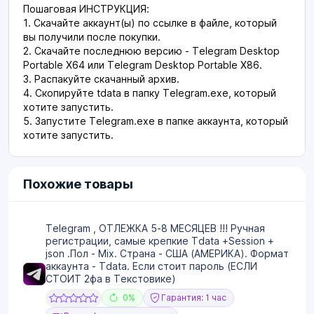
Пошаговая ИНСТРУКЦИЯ:
1. Скачайте аккаунт(ы) по ссылке в файле, который
вы получили после покупки.
2. Скачайте последнюю версию - Telegram Desktop
Portable X64 или Telegram Desktop Portable X86.
3. Распакуйте скачанный архив.
4. Скопируйте tdata в папку Telegram.exe, который
хотите запустить.
5. Запустите Telegram.exe в папке аккаунта, который
хотите запустить.
Похожие товары
Telegram , ОТЛЕЖКА 5-8 МЕСЯЦЕВ !!! Ручная
регистрации, самые крепкие Tdata +Session +
json .Пол - Mix. Страна - США (АМЕРИКА). Формат
аккаунта - Tdata. Если стоит пароль (ЕСЛИ
СТОИТ 2фа в Текстовике)
0%
Гарантия: 1 час