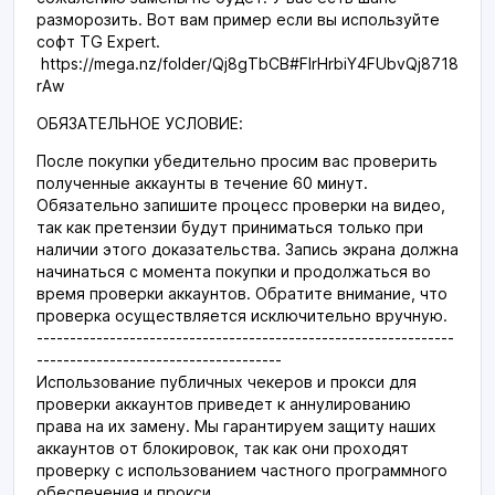
разморозить. Вот вам пример если вы используйте
софт TG Expert.
https://mega.nz/folder/Qj8gTbCB#FIrHrbiY4FUbvQj8718
rAw
ОБЯЗАТЕЛЬНОЕ УСЛОВИЕ:
После покупки убедительно просим вас проверить
полученные аккаунты в течение 60 минут.
Обязательно запишите процесс проверки на видео,
так как претензии будут приниматься только при
наличии этого доказательства. Запись экрана должна
начинаться с момента покупки и продолжаться во
время проверки аккаунтов. Обратите внимание, что
проверка осуществляется исключительно вручную.
---------------------------------------------------------------
-------------------------------------
Использование публичных чекеров и прокси для
проверки аккаунтов приведет к аннулированию
права на их замену. Мы гарантируем защиту наших
аккаунтов от блокировок, так как они проходят
проверку с использованием частного программного
обеспечения и прокси.