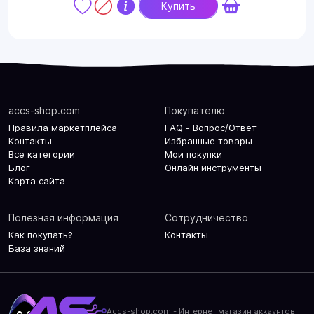
Купить
accs-shop.com
Покупателю
Правила маркетплейса
FAQ - Вопрос/Ответ
Контакты
Избранные товары
Все категории
Мои покупки
Блог
Онлайн инструменты
Карта сайта
Полезная информация
Сотрудничество
Как покупать?
Контакты
База знаний
Accs-shop.com - Интернет магазин аккаунтов