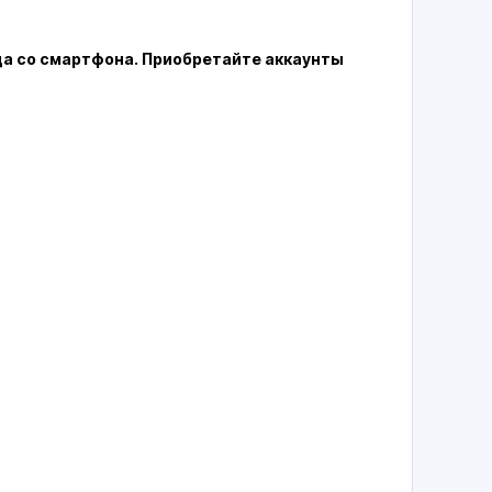
да со смартфона. Приобретайте аккаунты