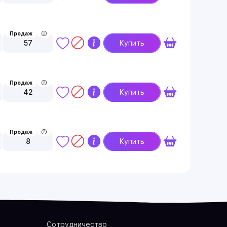
Продаж
57
Купить
Продаж
42
Купить
Продаж
8
Купить
Сотрудничество