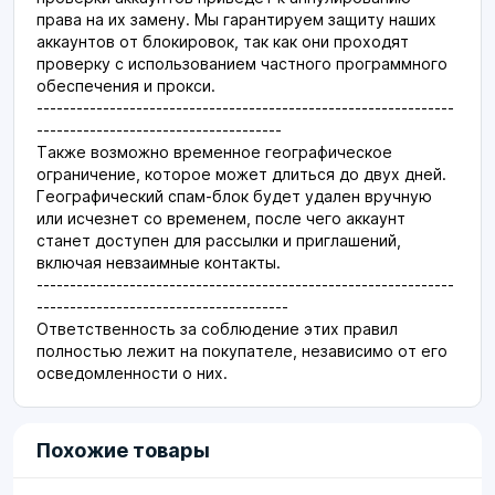
права на их замену. Мы гарантируем защиту наших
аккаунтов от блокировок, так как они проходят
проверку с использованием частного программного
обеспечения и прокси.
---------------------------------------------------------------
-------------------------------------
Также возможно временное географическое
ограничение, которое может длиться до двух дней.
Географический спам-блок будет удален вручную
или исчезнет со временем, после чего аккаунт
станет доступен для рассылки и приглашений,
включая невзаимные контакты.
---------------------------------------------------------------
--------------------------------------
Ответственность за соблюдение этих правил
полностью лежит на покупателе, независимо от его
осведомленности о них.
Похожие товары