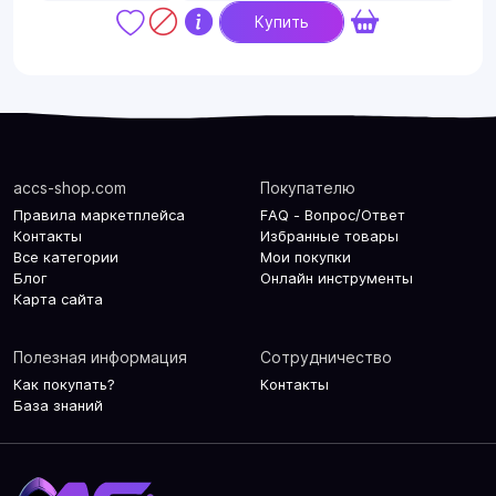
Купить
accs-shop.com
Покупателю
Правила маркетплейса
FAQ - Вопрос/Ответ
Контакты
Избранные товары
Все категории
Мои покупки
Блог
Онлайн инструменты
Карта сайта
Полезная информация
Сотрудничество
Как покупать?
Контакты
База знаний