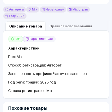
Автореги
Mix
Не заполнен
Mix стран
Год: 2025
Описание товара
Правила использования
0%
Гарантия: 1 час
Характеристики:
Пол: Mix.
Способ регистрации: Авторег
Заполненность профиля: Частично заполнен
Год регистрации: 2025 год
Страна регистрации: Mix
Похожие товары