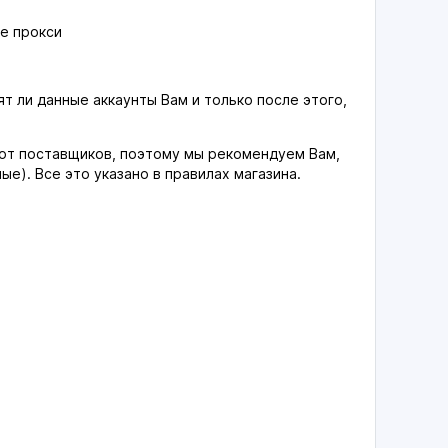
е прокси
т ли данные аккаунты Вам и только после этого,
 от поставщиков, поэтому мы рекомендуем Вам,
ые). Все это указано в правилах магазина.