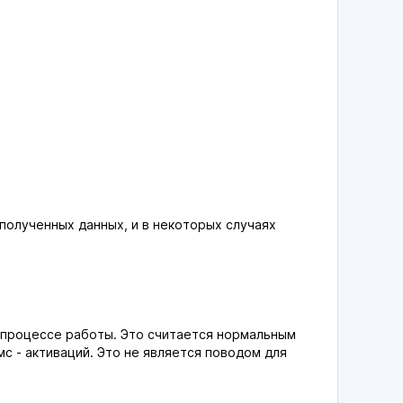
полученных данных, и в некоторых случаях
в процессе работы. Это считается нормальным
с - активаций. Это не является поводом для