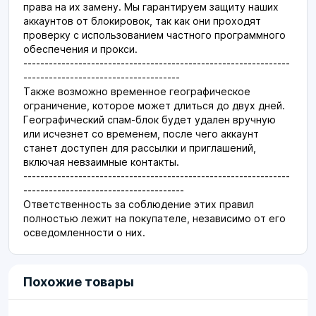
права на их замену. Мы гарантируем защиту наших
аккаунтов от блокировок, так как они проходят
проверку с использованием частного программного
обеспечения и прокси.
---------------------------------------------------------------
-------------------------------------
Также возможно временное географическое
ограничение, которое может длиться до двух дней.
Географический спам-блок будет удален вручную
или исчезнет со временем, после чего аккаунт
станет доступен для рассылки и приглашений,
включая невзаимные контакты.
---------------------------------------------------------------
--------------------------------------
Ответственность за соблюдение этих правил
полностью лежит на покупателе, независимо от его
осведомленности о них.
Похожие товары