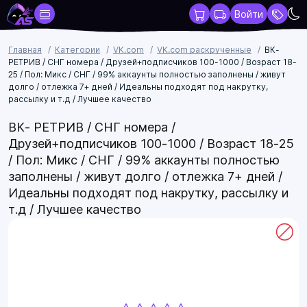
Войти
Главная
Категории
VK.com
VK.com раскрученные
ВК-
РЕТРИВ / СНГ номера / Друзей+подписчиков 100-1000 / Возраст 18-
25 / Пол: Микс / СНГ / 99% аккаунты полностью заполнены / живут
долго / отлежка 7+ дней / Идеальны подходят под накрутку,
рассылку и т.д / Лучшее качество
ВК- РЕТРИВ / СНГ номера /
Друзей+подписчиков 100-1000 / Возраст 18-25
/ Пол: Микс / СНГ / 99% аккаунты полностью
заполнены / живут долго / отлежка 7+ дней /
Идеальны подходят под накрутку, рассылку и
т.д / Лучшее качество