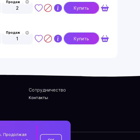
Продаж
2
Купить
Продаж
1
Купить
Сотрудничество
Контакты
а. Продолжая