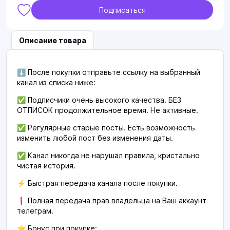
Подписаться
Описание товара
⬇️ После покупки отправьте ссылку на выбранный
канал из списка ниже:
✅ Подписчики очень высокого качества. БЕЗ
ОТПИСОК продолжительное время. Не активные.
✅ Регулярные старые посты. Есть возможность
изменить любой пост без изменения даты.
✅ Канал никогда не нарушал правила, кристально
чистая история.
⚡️ Быстрая передача канала после покупки.
❗️ Полная передача прав владельца на Ваш аккаунт
телеграм.
⭐️ Бонус при покупке: