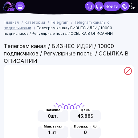
Войти
Главная
Категории
Telegram
Telegram каналы с
подписчиками
Телеграм канал / БИЗНЕС ИДЕИ / 10000
подписчиков / Регулярные посты / ССЫЛКА В ОПИСАНИИ
Телеграм канал / БИЗНЕС ИДЕИ / 10000
подписчиков / Регулярные посты / ССЫЛКА В
ОПИСАНИИ
Наличие
Цена
0
шт.
45.88
$
Мин. заказ
Продаж
1
шт.
0