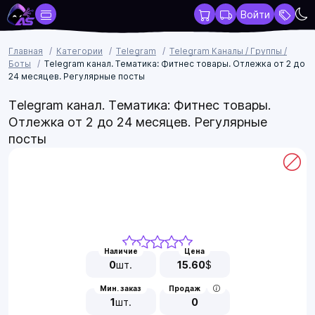
Войти
Главная
Категории
Telegram
Telegram Каналы / Группы /
Боты
Telegram канал. Тематика: Фитнес товары. Отлежка от 2 до
24 месяцев. Регулярные посты
Telegram канал. Тематика: Фитнес товары.
Отлежка от 2 до 24 месяцев. Регулярные
посты
Наличие
Цена
0
шт.
15.60
$
Мин. заказ
Продаж
1
шт.
0