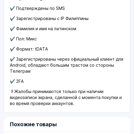
✔️ Подтверждены по SMS
✔️ Зарегистрированы с IP Филиппины
✔️ Фамилия и имя на латинском
✔️ Пол: Микс
✔️ Формат: tDATA
✔️ Зарегистрированы через официальный клиент для
Android, обладают большим трастом со стороны
Телеграм
✔️ 2FA
‼️ Жалобы принимаются только при наличии
видеозаписи экрана, сделанной с момента покупки и
во время проверки аккаунтов.
Похожие товары