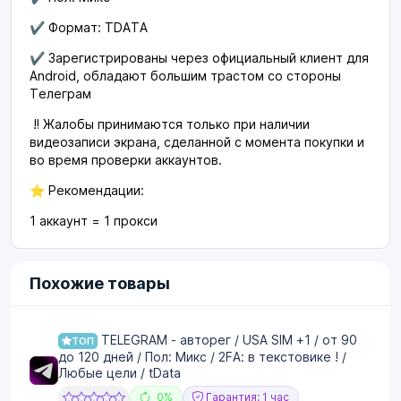
✔️ Формат: TDATA
✔️ Зарегистрированы через официальный клиент для
Android, обладают большим трастом со стороны
Телеграм
‼️ Жалобы принимаются только при наличии
видеозаписи экрана, сделанной с момента покупки и
во время проверки аккаунтов.
⭐ Рекомендации:
1 аккаунт = 1 прокси
Похожие товары
TELEGRAM - авторег / USA SIM +1 / от 90
ТОП
до 120 дней / Пол: Микс / 2FA: в текстовике ! /
Любые цели / tData
0%
Гарантия: 1 час