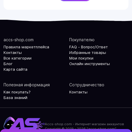
accs-shop.com
Покупателю
Правила маркетплейса
FAQ - Вопрос/Ответ
Контакты
Избранные товары
Все категории
Мои покупки
Блог
Онлайн инструменты
Карта сайта
Полезная информация
Сотрудничество
Как покупать?
Контакты
База знаний
Accs-shop.com - Интернет магазин аккаунтов
Copyright © 2019 - 2026 "accs-shop.com"