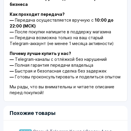
бизнеса
Как проходит передача?
—
Передача осуществляется вручную с
10:00 до
22:00 (МСК)
—
После покупки напишите в поддержу магазина
—
Передача возможна только на ваш старый
Telegram-аккаунт (не менее 1 месяца активности)
Почему лучше купить у нас?
—
Telegram-каналы с отлёжкой без нарушений
—
Полная гарантия передачи владельца
—
Быстрая и безопасная сделка без задержек
—
Готовы проконсультировать и поделиться опытом
Мы рады, что вы внимательны и читаете описание
перед покупкой!
Похожие товары