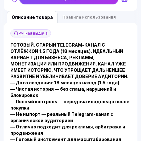
Описание товара
Правила использования
Ручная выдача
ГОТОВЫЙ, СТАРЫЙ TELEGRAM-КАНАЛ С
ОТЛЁЖКОЙ 1.5 ГОДА (18 месяцев). ИДЕАЛЬНЫЙ
ВАРИАНТ ДЛЯ БИЗНЕСА, РЕКЛАМЫ,
МОНЕТИЗАЦИИ ИЛИ ПРОДВИЖЕНИЯ. КАНАЛ УЖЕ
ИМЕЕТ ИСТОРИЮ, ЧТО УПРОЩАЕТ ДАЛЬНЕЙШЕЕ
РАЗВИТИЕ И УВЕЛИЧИВАЕТ ДОВЕРИЕ АУДИТОРИИ.
— Дата создания: 18 месяцев назад (1.5 года)
— Чистая история — без спама, нарушений и
блокировок
— Полный контроль — передача владельца после
покупки
— Не импорт — реальный Telegram-канал с
органической аудиторией
— Отлично подходит для рекламы, арбитража и
продвижения
— Готовый инструмент для масштабирования