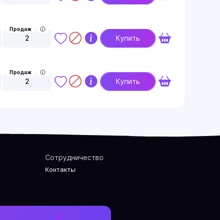
Продаж
2
Купить
Продаж
2
Купить
Сотрудничество
Контакты