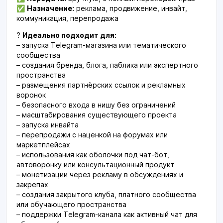
✅
Назначение:
реклама, продвижение, инвайт,
коммуникация, перепродажа
?
Идеально подходит для:
– запуска Telegram-магазина или тематического
сообщества
– создания бренда, блога, паблика или экспертного
пространства
– размещения партнёрских ссылок и рекламных
воронок
– безопасного входа в нишу без ограничений
– масштабирования существующего проекта
– запуска инвайта
– перепродажи с наценкой на форумах или
маркетплейсах
– использования как оболочки под чат-бот,
автоворонку или консультационный продукт
– монетизации через рекламу в обсуждениях и
закрепах
– создания закрытого клуба, платного сообщества
или обучающего пространства
– поддержки Telegram-канала как активный чат для