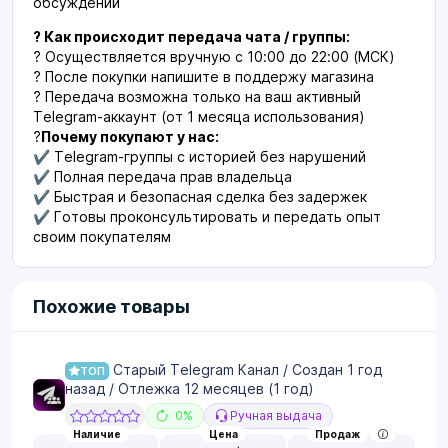
обсуждений
? Как происходит передача чата / группы:
? Осуществляется вручную с 10:00 до 22:00 (МСК)
? После покупки напишите в поддержу магазина
? Передача возможна только на ваш активный
Telegram-аккаунт (от 1 месяца использования)
?
Почему покупают у нас:
✔ Telegram-группы с историей без нарушений
✔ Полная передача прав владельца
✔ Быстрая и безопасная сделка без задержек
✔ Готовы проконсультировать и передать опыт
своим покупателям
Похожие товары
Старый Telegram Канал / Создан 1 год
ТОП
назад / Отлежка 12 месяцев (1 год)
0%
Ручная выдача
Наличие
Цена
Продаж