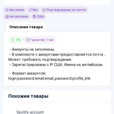
Автореги
Mix
Подтверждены по почте
Не заполнен
США
Описание товара
0%
Гарантия: 1 час
- Аккаунты не заполнены.
- В комплекте с аккаунтами предоставляется почта .
Может требовать подтверждения.
- Зарегистрированы с IP США. Имена на английском.
- Формат аккаунтов:
login:password:email:email_password:profile_link
Похожие товары
Spotify account