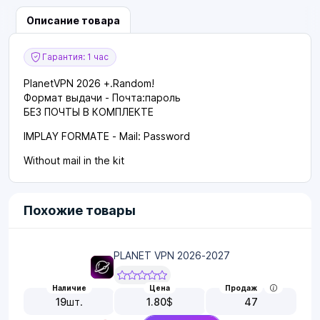
Описание товара
Гарантия: 1 час
PlanetVPN 2026 +.
Random!
Формат выдачи - Почта:пароль
БЕЗ ПОЧТЫ В КОМПЛЕКТЕ
IMPLAY FORMATE - Mail: Password
Without mail in the kit
Похожие товары
PLANET VPN 2026-2027
Наличие
Цена
Продаж
19
шт.
1.80
$
47