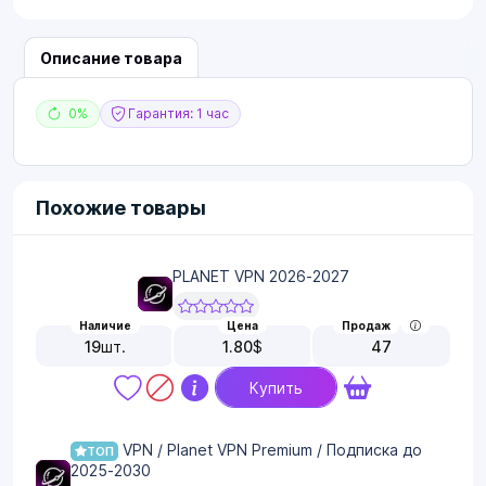
Описание товара
0%
Гарантия: 1 час
Похожие товары
PLANET VPN 2026-2027
Наличие
Цена
Продаж
19
шт.
1.80
$
47
Купить
VPN / Planet VPN Premium / Подписка до
ТОП
2025-2030