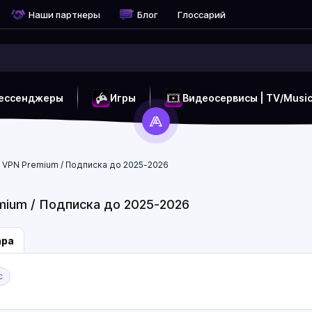
Наши партнеры
Блог
Глоссарий
ессенджеры
Игры
Видеосервисы | TV/Musi
t VPN Premium / Подписка до 2025-2026
mium / Подписка до 2025-2026
ара
с