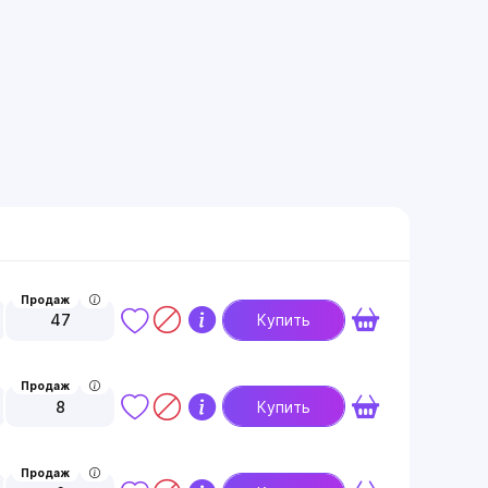
Продаж
47
Купить
Продаж
8
Купить
Продаж