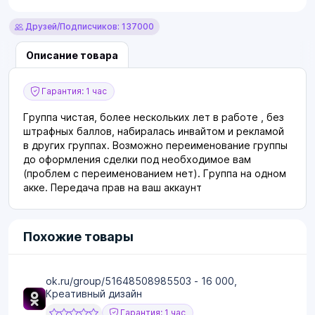
Друзей/Подписчиков: 137000
Описание товара
Гарантия: 1 час
Группа чистая, более нескольких лет в работе , без
штрафных баллов, набиралась инвайтом и рекламой
в других группах. Возможно переименование группы
до оформления сделки под необходимое вам
(проблем с переименованием нет). Группа на одном
акке. Передача прав на ваш аккаунт
Похожие товары
ok.ru/group/51648508985503 - 16 000,
Креативный дизайн
Гарантия: 1 час