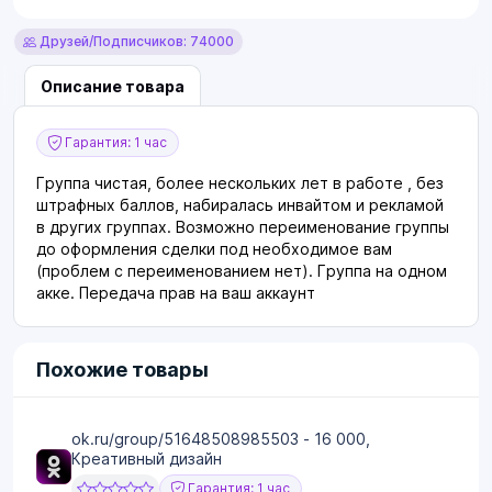
Друзей/Подписчиков: 74000
Описание товара
Гарантия: 1 час
Группа чистая, более нескольких лет в работе , без
штрафных баллов, набиралась инвайтом и рекламой
в других группах. Возможно переименование группы
до оформления сделки под необходимое вам
(проблем с переименованием нет). Группа на одном
акке. Передача прав на ваш аккаунт
Похожие товары
ok.ru/group/51648508985503 - 16 000,
Креативный дизайн
Гарантия: 1 час