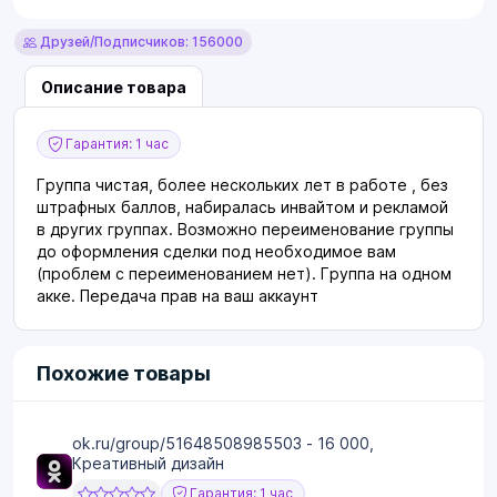
Друзей/Подписчиков: 156000
Описание товара
Гарантия: 1 час
Группа чистая, более нескольких лет в работе , без
штрафных баллов, набиралась инвайтом и рекламой
в других группах. Возможно переименование группы
до оформления сделки под необходимое вам
(проблем с переименованием нет). Группа на одном
акке. Передача прав на ваш аккаунт
Похожие товары
ok.ru/group/51648508985503 - 16 000,
Креативный дизайн
Гарантия: 1 час