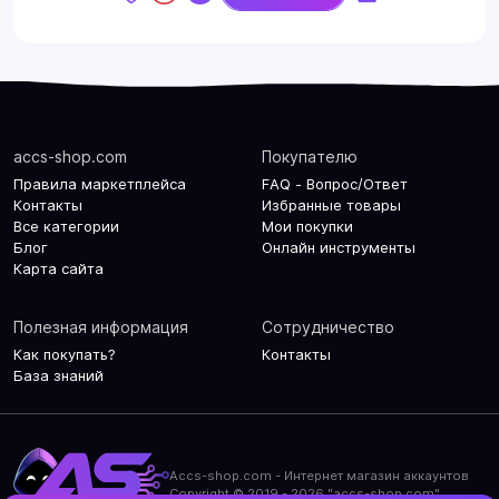
accs-shop.com
Покупателю
Правила маркетплейса
FAQ - Вопрос/Ответ
Контакты
Избранные товары
Все категории
Мои покупки
Блог
Онлайн инструменты
Карта сайта
Полезная информация
Сотрудничество
Как покупать?
Контакты
База знаний
Accs-shop.com - Интернет магазин аккаунтов
Copyright © 2019 - 2026 "accs-shop.com"