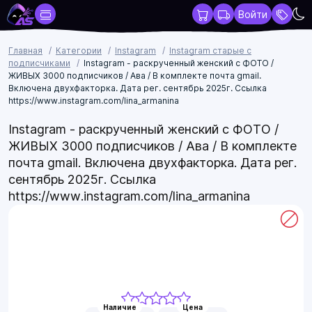
Войти
Главная
Категории
Instagram
Instagram старые с
подписчиками
Instagram - раскрученный женский с ФОТО /
ЖИВЫХ 3000 подписчиков / Ава / В комплекте почта gmail.
Включена двухфакторка. Дата рег. сентябрь 2025г. Ссылка
https://www.instagram.com/lina_armanina
Instagram - раскрученный женский с ФОТО /
ЖИВЫХ 3000 подписчиков / Ава / В комплекте
почта gmail. Включена двухфакторка. Дата рег.
сентябрь 2025г. Ссылка
https://www.instagram.com/lina_armanina
Наличие
Цена