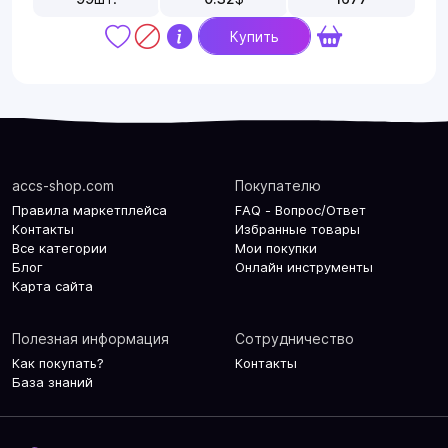
Купить
accs-shop.com
Покупателю
Правила маркетплейса
FAQ - Вопрос/Ответ
Контакты
Избранные товары
Все категории
Мои покупки
Блог
Онлайн инструменты
Карта сайта
Полезная информация
Сотрудничество
Как покупать?
Контакты
База знаний