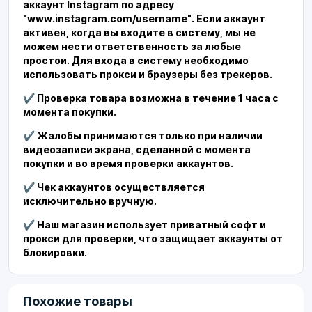
аккаунт Instagram по адресу
"www.instagram.com/username". Если аккаунт
активен, когда вы входите в систему, мы не
можем нести ответственность за любые
простои. Для входа в систему необходимо
использовать прокси и браузеры без трекеров.
✔️ Проверка товара возможна в течение 1 часа с
момента покупки.
✔️ Жалобы принимаются только при наличии
видеозаписи экрана, сделанной с момента
покупки и во время проверки аккаунтов.
✔️ Чек аккаунтов осуществляется
исключительно вручную.
✔️ Наш магазин использует приватный софт и
прокси для проверки, что защищает аккаунты от
блокировки.
Похожие товары