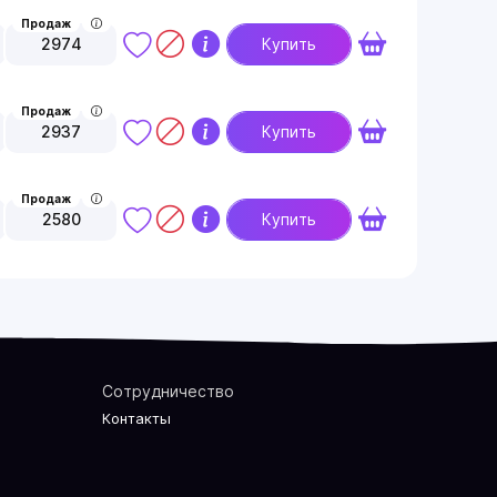
Продаж
2974
Купить
Продаж
2937
Купить
Продаж
2580
Купить
Сотрудничество
Контакты