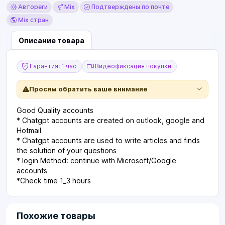
Автореги
Mix
Подтверждены по почте
Mix стран
Описание товара
Гарантия: 1 час
Видеофиксация покупки
Просим обратить ваше внимание
Good Quality accounts
* Chatgpt accounts are created on outlook, google and
Hotmail
* Chatgpt accounts are used to write articles and finds
the solution of your questions
* login Method: continue with Microsoft/Google
accounts
*Check time 1_3 hours
Похожие товары