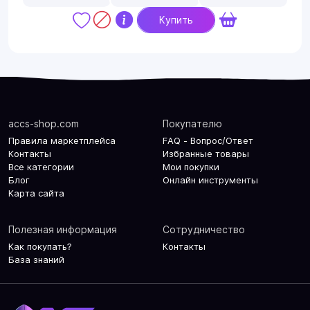
Купить
accs-shop.com
Покупателю
Правила маркетплейса
FAQ - Вопрос/Ответ
Контакты
Избранные товары
Все категории
Мои покупки
Блог
Онлайн инструменты
Карта сайта
Полезная информация
Сотрудничество
Как покупать?
Контакты
База знаний