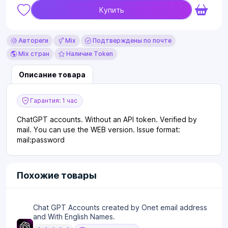
Купить
Автореги
Mix
Подтверждены по почте
Mix стран
Наличие Token
Описание товара
Гарантия: 1 час
ChatGPT accounts. Without an API token. Verified by
mail. You can use the WEB version. Issue format:
mail:password
Похожие товары
Chat GPT Accounts created by Onet email address
and With English Names.