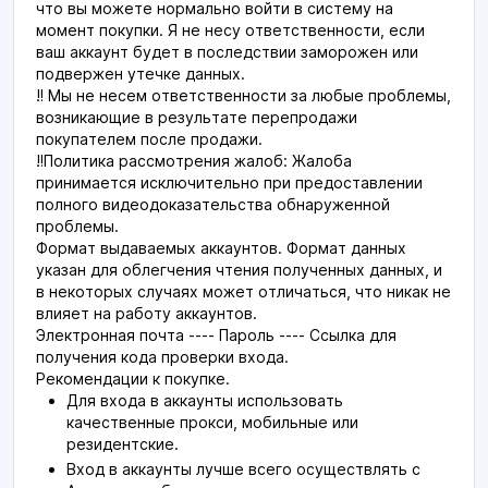
что вы можете нормально войти в систему на
момент покупки. Я не несу ответственности, если
ваш аккаунт будет в последствии заморожен или
подвержен утечке данных.
‼️ Мы не несем ответственности за любые проблемы,
возникающие в результате перепродажи
покупателем после продажи.
‼️Политика рассмотрения жалоб: Жалоба
принимается исключительно при предоставлении
полного видеодоказательства обнаруженной
проблемы.
Формат выдаваемых аккаунтов.
Формат данных
указан для облегчения чтения полученных данных, и
в некоторых случаях может отличаться, что никак не
влияет на работу аккаунтов.
Электронная почта ---- Пароль ---- Ссылка для
получения кода проверки входа.
Рекомендации к покупке.
Для входа в аккаунты использовать
качественные прокси, мобильные или
резидентские.
Вход в аккаунты лучше всего осуществлять с