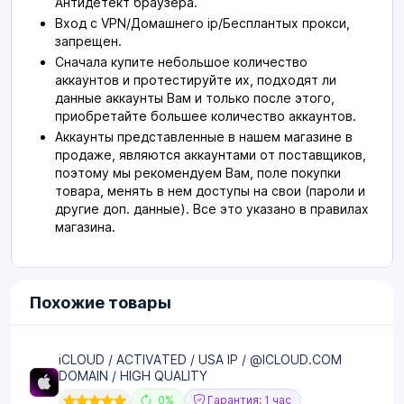
Антидетект браузера.
Вход с VPN/Домашнего ip/Бесплантых прокси,
запрещен.
Сначала купите небольшое количество
аккаунтов и протестируйте их, подходят ли
данные аккаунты Вам и только после этого,
приобретайте большее количество аккаунтов.
Аккаунты представленные в нашем магазине в
продаже, являются аккаунтами от поставщиков,
поэтому мы рекомендуем Вам, поле покупки
товара, менять в нем доступы на свои (пароли и
другие доп. данные). Все это указано в правилах
магазина.
Похожие товары
iCLOUD / ACTIVATED / USA IP / @ICLOUD.COM
DOMAIN / HIGH QUALITY
0%
Гарантия: 1 час