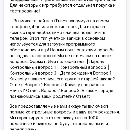
Для некоторых игр требуется отдельная покупка и
тестирование!
- Вы можете войти в iTunes напрямую на своем
телефоне, iPad или компьютере. Для входа на
компьютере необходимо сначала подключить
телефон! Этот тип учетной записи в основном
используется для загрузки программного
обеспечения и игр! Новым пользователям просьба
не задавать вопросов! Мы не отвечаем на новые
вопросы! Формат: Имя пользователя | Пароль |
Контрольный вопрос 1 | Контрольный вопрос 2 |
Контрольный вопрос 3 | Дата рождения Вопрос 1:
Как зовут вашего лучшего друга в старшей школе?
Ответ: Вопрос 1 Вопрос 2: Какая у вас работа
мечты? Ответ: Вопрос 2 Вопрос 3: В каком городе
познакомились ваши родители? Ответ:
Все предоставляемые нами аккаунты включают
полные контрольные вопросы и вашу дату рождения.
Мы гарантируем, что все аккаунты на 100%
подлинные и никогда не будут скопированы или
перепроданы.