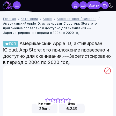
Войти
Главная
Категории
Apple
Apple авторег / саморег
Американский Apple ID, активирован iCloud. App Store: это
приложение проверено и доступно для скачивания.---
Зарегистрировано в период с 2004 по 2020 год.
Американский Apple ID, активирован
ТОП
iCloud. App Store: это приложение проверено и
доступно для скачивания.---Зарегистрировано
в период с 2004 по 2020 год.
Наличие
Цена
29
шт.
6.24
$