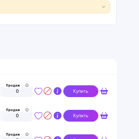
Продаж
0
Купить
Продаж
0
Купить
Продаж