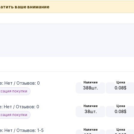
ратить ваше внимание
Наличие
Цена
е: Нет / Отзывов: 0
388
шт.
0.08
$
сация покупки
Наличие
Цена
е: Нет / Отзывов: 0
38
шт.
0.08
$
сация покупки
Наличие
Цена
е: Нет / Отзывов: 1-5