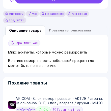
Автореги
Mix
Не заполнен
Mix стран
Год: 2025
Описание товара
Правила использования
Гарантия: 1 час
Микс аккаунты, которые можно разморозить
В логине номер, но есть небольшой процент где
может быть почта в логине
Похожие товары
VK.COM - блок, номер привязан - АКТИВ / страна:
(в основном СНГ) / пол / возраст / друзья - МИКС
0%
Гарантия: 1 час