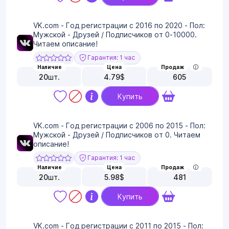
VK.com - Год регистрации с 2016 по 2020 - Пол:
Мужской - Друзей / Подписчиков от 0-10000.
Читаем описание!
Гарантия: 1 час
Наличие
Цена
Продаж
20
шт.
4.79
$
605
Купить
VK.com - Год регистрации с 2006 по 2015 - Пол:
Мужской - Друзей / Подписчиков от 0. Читаем
описание!
Гарантия: 1 час
Наличие
Цена
Продаж
20
шт.
5.98
$
481
Купить
VK.com - Год регистрации с 2011 по 2015 - Пол: