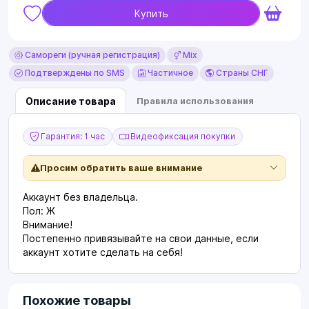
Купить
Самореги (ручная регистрация)
Mix
Подтверждены по SMS
Частичное
Страны СНГ
Описание товара
Правила использования
Гарантия: 1 час
Видеофиксация покупки
Просим обратить ваше внимание
Аккаунт без владельца.
Пол: Ж
Внимание!
Постепенно привязывайте на свои данные, если
аккаунт хотите сделать на себя!
Похожие товары