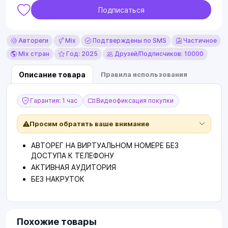
Подписаться
Автореги
Mix
Подтверждены по SMS
Частичное
Mix стран
Год: 2025
Друзей/Подписчиков: 10000
Описание товара
Правила использования
Гарантия: 1 час
Видеофиксация покупки
Просим обратить ваше внимание
АВТОРЕГ НА ВИРТУАЛЬНОМ НОМЕРЕ БЕЗ
ДОСТУПА К ТЕЛЕФОНУ
АКТИВНАЯ АУДИТОРИЯ
БЕЗ НАКРУТОК
Похожие товары