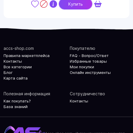
Купить
accs-shop.com
Покупателю
Правила маркетплейса
FAQ - Вопрос/Ответ
Контакты
Избранные товары
Все категории
Мои покупки
Блог
Онлайн инструменты
Карта сайта
Полезная информация
Сотрудничество
Как покупать?
Контакты
База знаний