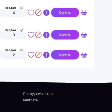
Продаж
4
Купить
Продаж
3
Купить
Продаж
2
Купить
Сотрудничество
Контакты