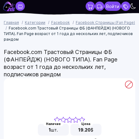
Войти
Главная
Категории
Facebook
Facebook Страницы (Fan Page)
Facebook.com Трастовый Страницы ФБ (ФАНПЕЙДЖ) (НОВОГО
ТИПА). Fan Page возраст от 1 года до нескольких лет, подписчиков
рандом
Facebook.com Трастовый Страницы ФБ
(ФАНПЕЙДЖ) (НОВОГО ТИПА). Fan Page
возраст от 1 года до нескольких лет,
подписчиков рандом
Наличие
Цена
1
шт.
19.20
$